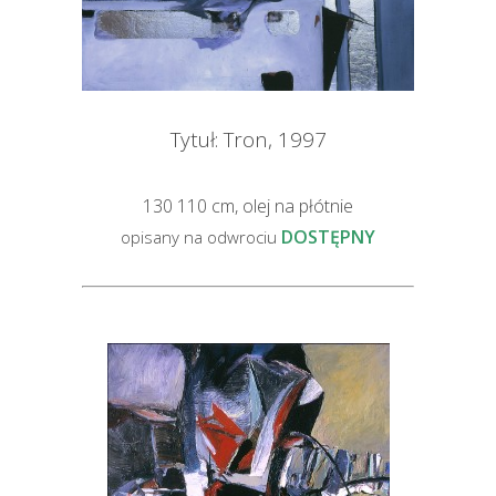
Tytuł: Tron, 1997
130 110 cm, olej na płótnie
DOSTĘPNY
opisany na odwrociu