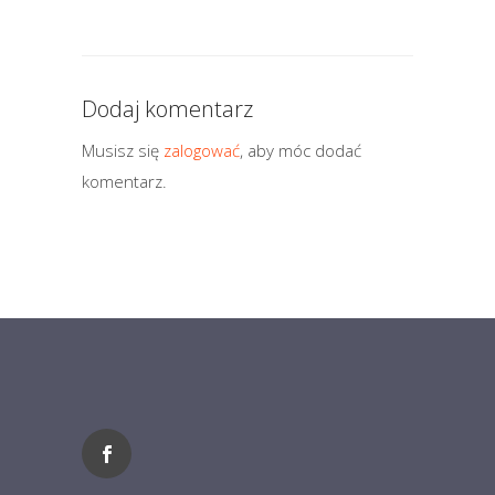
Dodaj komentarz
Musisz się
zalogować
, aby móc dodać
komentarz.